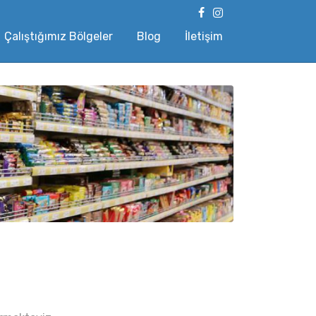
Çalıştığımız Bölgeler
Blog
İletişim