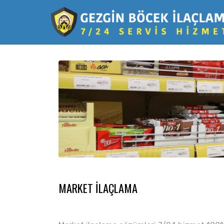
MARKET İLAÇLAMA