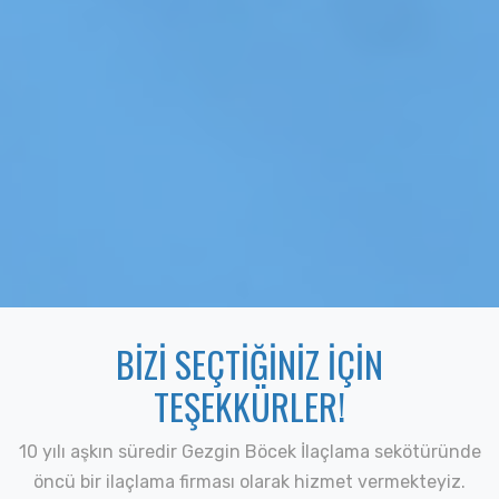
BİZİ SEÇTİĞİNİZ İÇİN
TEŞEKKÜRLER!
10 yılı aşkın süredir Gezgin Böcek İlaçlama sekötüründe
öncü bir ilaçlama firması olarak hizmet vermekteyiz.