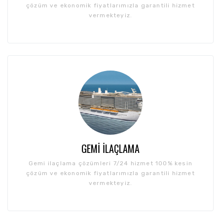
çözüm ve ekonomik fiyatlarımızla garantili hizmet
vermekteyiz.
GEMI İLAÇLAMA
Gemi ilaçlama çözümleri 7/24 hizmet 100% kesin
çözüm ve ekonomik fiyatlarımızla garantili hizmet
vermekteyiz.