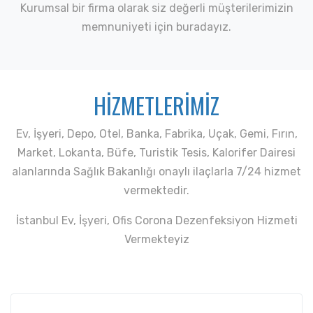
Kurumsal bir firma olarak siz değerli müşterilerimizin
memnuniyeti için buradayız.
HİZMETLERİMİZ
Ev, İşyeri, Depo, Otel, Banka, Fabrika, Uçak, Gemi, Fırın,
Market, Lokanta, Büfe, Turistik Tesis, Kalorifer Dairesi
alanlarında Sağlık Bakanlığı onaylı ilaçlarla 7/24 hizmet
vermektedir.
İstanbul Ev, İşyeri, Ofis Corona Dezenfeksiyon Hizmeti
Vermekteyiz